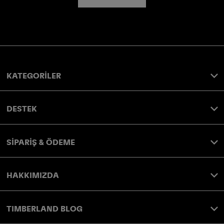
KATEGORİLER
DESTEK
SİPARİŞ & ÖDEME
HAKKIMIZDA
TIMBERLAND BLOG