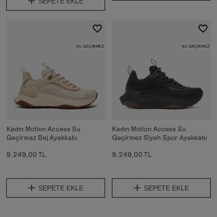
SEPETE EKLE
Kadın Motion Access Su
Kadın Motion Access Su
Geçirmez Bej Ayakkabı
Geçirmez Siyah Spor Ayakkabı
9.249,00 TL
9.249,00 TL
SEPETE EKLE
SEPETE EKLE