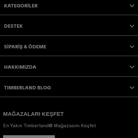
KATEGORİLER
DESTEK
SİPARİŞ & ÖDEME
HAKKIMIZDA
TIMBERLAND BLOG
MAĞAZALARI KEŞFET
En Yakın Timberland® Mağazasını Keşfet