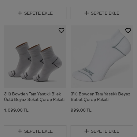
SEPETE EKLE
SEPETE EKLE
3'lü Bowden Tam Yastıklı Bilek
3'lü Bowden Tam Yastıklı Beyaz
Üstü Beyaz Soket Çorap Paketi
Babet Çorap Paketi
1.099,00 TL
999,00 TL
SEPETE EKLE
SEPETE EKLE