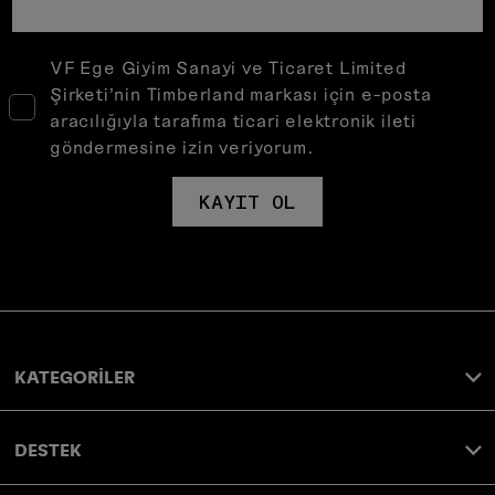
VF Ege Giyim Sanayi ve Ticaret Limited
Şirketi’nin Timberland markası için e-posta
aracılığıyla tarafıma ticari elektronik ileti
göndermesine izin veriyorum.
KAYIT OL
KATEGORİLER
DESTEK