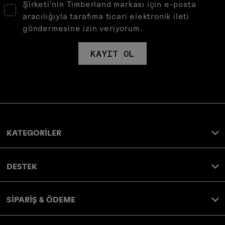
Şirketi’nin Timberland markası için e-posta
aracılığıyla tarafıma ticari elektronik ileti
göndermesine izin veriyorum.
KAYIT OL
KATEGORİLER
DESTEK
SİPARİŞ & ÖDEME