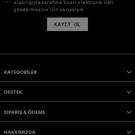
aracılığıyla tarafıma ticari elektronik ileti
göndermesine izin veriyorum.
KAYIT OL
KATEGORİLER
DESTEK
SİPARİŞ & ÖDEME
HAKKIMIZDA