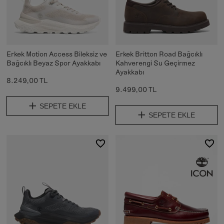
Erkek Motion Access Bileksiz ve
Erkek Britton Road Bağcıklı
Bağcıklı Beyaz Spor Ayakkabı
Kahverengi Su Geçirmez
Ayakkabı
8.249,00 TL
9.499,00 TL
SEPETE EKLE
SEPETE EKLE