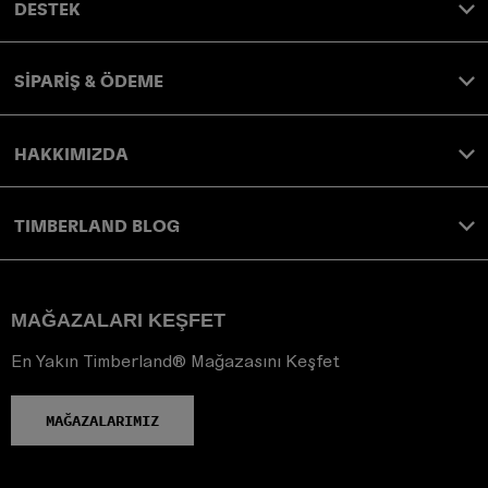
DESTEK
SİPARİŞ & ÖDEME
HAKKIMIZDA
TIMBERLAND BLOG
MAĞAZALARI KEŞFET
En Yakın Timberland® Mağazasını Keşfet
MAĞAZALARIMIZ