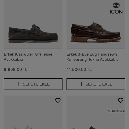
Erkek Klasik Deri Gri Tekne
Erkek 3-Eye Lug Handsewn
Ayakkabısı
Kahverengi Tekne Ayakkabısı
8.999,00 TL
11.500,00 TL
SEPETE EKLE
SEPETE EKLE