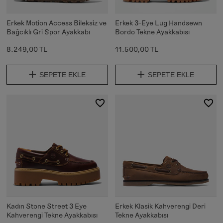
Erkek Motion Access Bileksiz ve
Erkek 3-Eye Lug Handsewn
Bağcıklı Gri Spor Ayakkabı
Bordo Tekne Ayakkabısı
8.249,00 TL
11.500,00 TL
SEPETE EKLE
SEPETE EKLE
Kadın Stone Street 3 Eye
Erkek Klasik Kahverengi Deri
Kahverengi Tekne Ayakkabısı
Tekne Ayakkabısı