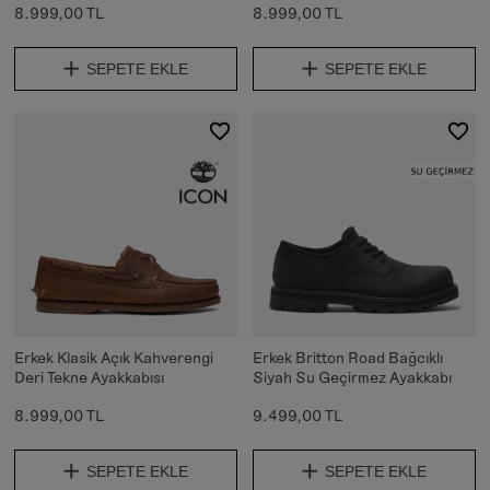
8.999,00 TL
8.999,00 TL
SEPETE EKLE
SEPETE EKLE
Erkek Klasik Açık Kahverengi
Erkek Britton Road Bağcıklı
Deri Tekne Ayakkabısı
Siyah Su Geçirmez Ayakkabı
8.999,00 TL
9.499,00 TL
SEPETE EKLE
SEPETE EKLE