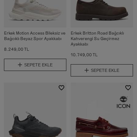
Erkek Motion Access Bileksiz ve
Erkek Britton Road Bağcıklı
Bağcıklı Beyaz Spor Ayakkabı
Kahverengi Su Geçirmez
Ayakkabı
8.249,00 TL
10.749,00 TL
SEPETE EKLE
SEPETE EKLE