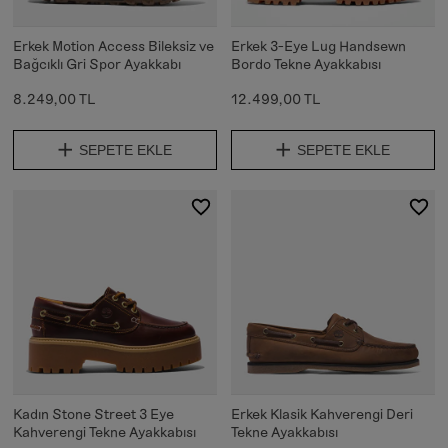
Erkek Motion Access Bileksiz ve
Erkek 3-Eye Lug Handsewn
Bağcıklı Gri Spor Ayakkabı
Bordo Tekne Ayakkabısı
8.249,00 TL
12.499,00 TL
SEPETE EKLE
SEPETE EKLE
Kadın Stone Street 3 Eye
Erkek Klasik Kahverengi Deri
Kahverengi Tekne Ayakkabısı
Tekne Ayakkabısı