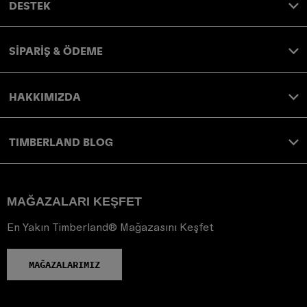
DESTEK
SİPARİŞ & ÖDEME
HAKKIMIZDA
TIMBERLAND BLOG
MAĞAZALARI KEŞFET
En Yakın Timberland® Mağazasını Keşfet
MAĞAZALARIMIZ