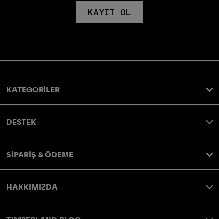
KAYIT OL
KATEGORİLER
DESTEK
SİPARİŞ & ÖDEME
HAKKIMIZDA