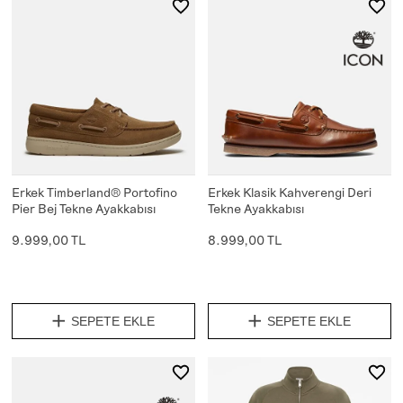
Erkek Timberland® Portofino
Erkek Klasik Kahverengi Deri
Pier Bej Tekne Ayakkabısı
Tekne Ayakkabısı
9.999,00 TL
8.999,00 TL
SEPETE EKLE
SEPETE EKLE