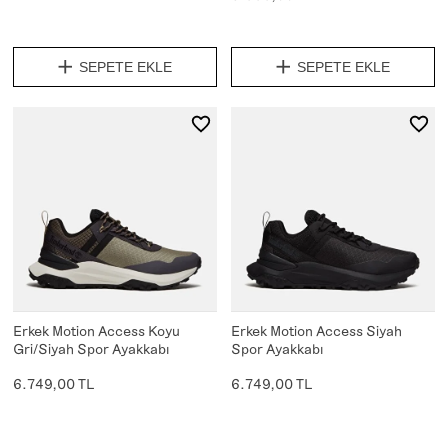
SEPETE EKLE
SEPETE EKLE
Erkek Motion Access Koyu
Erkek Motion Access Siyah
Gri/Siyah Spor Ayakkabı
Spor Ayakkabı
6.749,00 TL
6.749,00 TL