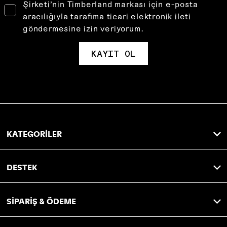
Şirketi’nin Timberland markası için e-posta
aracılığıyla tarafıma ticari elektronik ileti
göndermesine izin veriyorum.
KAYIT OL
KATEGORİLER
DESTEK
SİPARİŞ & ÖDEME