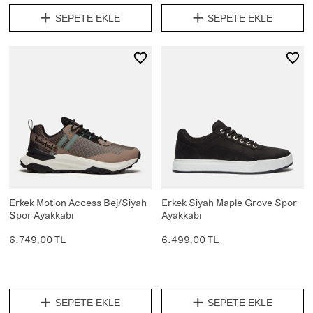
SEPETE EKLE
SEPETE EKLE
Erkek Motion Access Bej/Siyah
Erkek Siyah Maple Grove Spor
Spor Ayakkabı
Ayakkabı
6.749,00 TL
6.499,00 TL
SEPETE EKLE
SEPETE EKLE