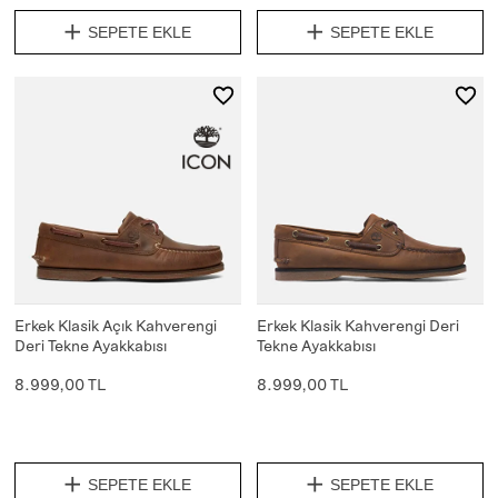
SEPETE EKLE
SEPETE EKLE
Erkek Klasik Açık Kahverengi
Erkek Klasik Kahverengi Deri
Deri Tekne Ayakkabısı
Tekne Ayakkabısı
8.999,00 TL
8.999,00 TL
SEPETE EKLE
SEPETE EKLE