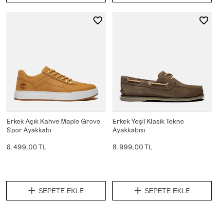
Erkek Açık Kahve Maple Grove
Erkek Yeşil Klasik Tekne
Spor Ayakkabı
Ayakkabısı
6.499,00 TL
8.999,00 TL
SEPETE EKLE
SEPETE EKLE