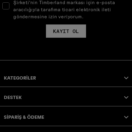
Şirketi’nin Timberland markası için e-posta
aracılığıyla tarafıma ticari elektronik ileti
göndermesine izin veriyorum.
KAYIT OL
KATEGORİLER
DESTEK
SİPARİŞ & ÖDEME