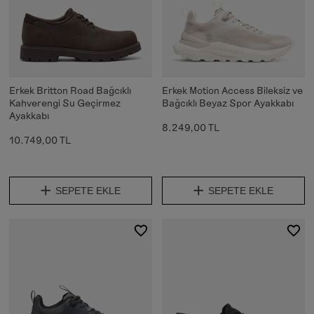
Erkek Britton Road Bağcıklı
Erkek Motion Access Bileksiz ve
Kahverengi Su Geçirmez
Bağcıklı Beyaz Spor Ayakkabı
Ayakkabı
8.249,00 TL
10.749,00 TL
SEPETE EKLE
SEPETE EKLE