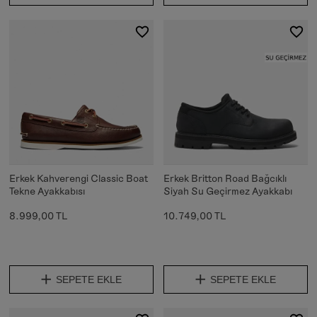
Erkek Kahverengi Classic Boat
Erkek Britton Road Bağcıklı
Tekne Ayakkabısı
Siyah Su Geçirmez Ayakkabı
8.999,00 TL
10.749,00 TL
SEPETE EKLE
SEPETE EKLE