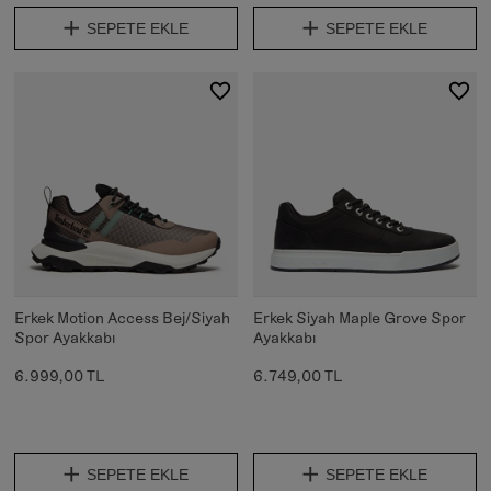
SEPETE EKLE
SEPETE EKLE
Erkek Motion Access Bej/Siyah
Erkek Siyah Maple Grove Spor
Spor Ayakkabı
Ayakkabı
6.999,00 TL
6.749,00 TL
SEPETE EKLE
SEPETE EKLE