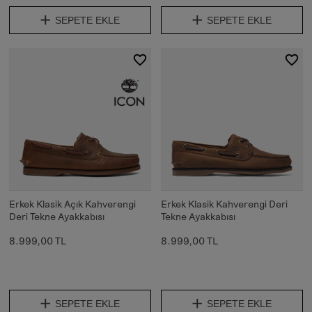
SEPETE EKLE
SEPETE EKLE
Erkek Klasik Açık Kahverengi
Erkek Klasik Kahverengi Deri
Deri Tekne Ayakkabısı
Tekne Ayakkabısı
8.999,00 TL
8.999,00 TL
SEPETE EKLE
SEPETE EKLE