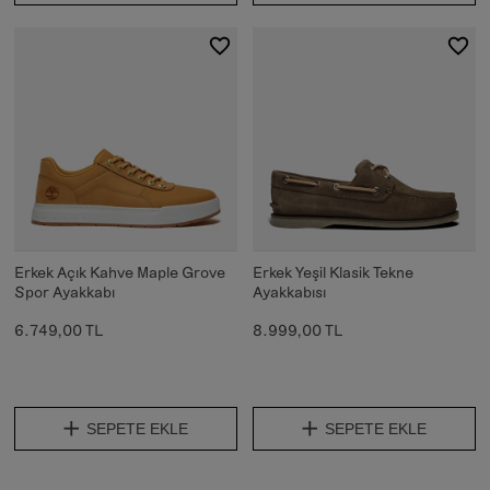
Erkek Açık Kahve Maple Grove
Erkek Yeşil Klasik Tekne
Spor Ayakkabı
Ayakkabısı
6.749,00 TL
8.999,00 TL
SEPETE EKLE
SEPETE EKLE