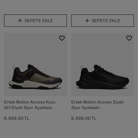
SEPETE EKLE
SEPETE EKLE
Erkek Motion Access Koyu
Erkek Motion Access Siyah
Gri/Siyah Spor Ayakkabı
Spor Ayakkabı
6.999,00 TL
6.999,00 TL