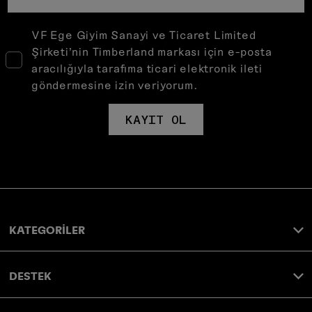
VF Ege Giyim Sanayi ve Ticaret Limited
Şirketi’nin Timberland markası için e-posta
aracılığıyla tarafıma ticari elektronik ileti
göndermesine izin veriyorum.
KAYIT OL
KATEGORİLER
DESTEK