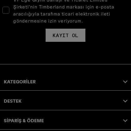
Şirketi’nin Timberland markası için e-posta
aracılığıyla tarafıma ticari elektronik ileti
göndermesine izin veriyorum.
KAYIT OL
KATEGORİLER
DESTEK
SİPARİŞ & ÖDEME