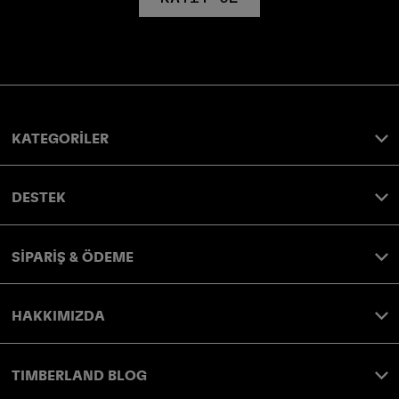
KATEGORİLER
DESTEK
SİPARİŞ & ÖDEME
HAKKIMIZDA
TIMBERLAND BLOG