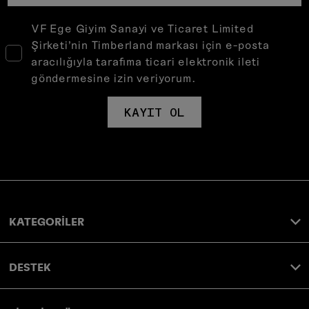
VF Ege Giyim Sanayi ve Ticaret Limited
Şirketi’nin Timberland markası için e-posta
aracılığıyla tarafıma ticari elektronik ileti
göndermesine izin veriyorum.
KAYIT OL
KATEGORİLER
DESTEK