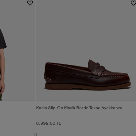
Kadın Slip-On Klasik Bordo Tekne Ayakkabısı
8.999,00 TL