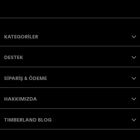
KATEGORİLER
DESTEK
SİPARİŞ & ÖDEME
HAKKIMIZDA
TIMBERLAND BLOG