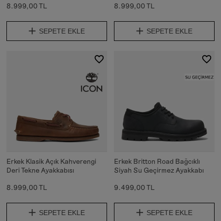
8.999,00 TL
8.999,00 TL
SEPETE EKLE
SEPETE EKLE
Erkek Klasik Açık Kahverengi
Erkek Britton Road Bağcıklı
Deri Tekne Ayakkabısı
Siyah Su Geçirmez Ayakkabı
8.999,00 TL
9.499,00 TL
SEPETE EKLE
SEPETE EKLE