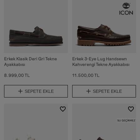
Erkek Klasik Deri Gri Tekne
Erkek 3-Eye Lug Handsewn
Ayakkabısı
Kahverengi Tekne Ayakkabısı
8.999,00 TL
11.500,00 TL
SEPETE EKLE
SEPETE EKLE