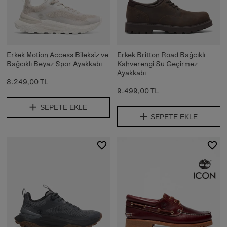
Erkek Motion Access Bileksiz ve
Erkek Britton Road Bağcıklı
Bağcıklı Beyaz Spor Ayakkabı
Kahverengi Su Geçirmez
Ayakkabı
8.249,00 TL
9.499,00 TL
SEPETE EKLE
SEPETE EKLE