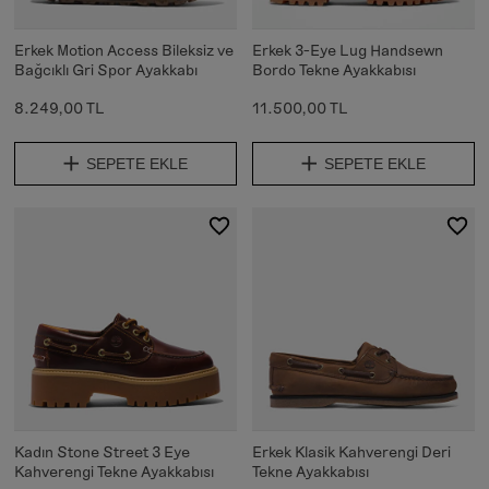
Erkek Motion Access Bileksiz ve
Erkek 3-Eye Lug Handsewn
Bağcıklı Gri Spor Ayakkabı
Bordo Tekne Ayakkabısı
8.249,00 TL
11.500,00 TL
SEPETE EKLE
SEPETE EKLE
Kadın Stone Street 3 Eye
Erkek Klasik Kahverengi Deri
Kahverengi Tekne Ayakkabısı
Tekne Ayakkabısı