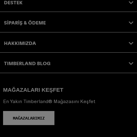
DESTEK
SİPARİŞ & ÖDEME
HAKKIMIZDA
TIMBERLAND BLOG
MAĞAZALARI KEŞFET
En Yakın Timberland® Mağazasını Keşfet
MAĞAZALARIMIZ