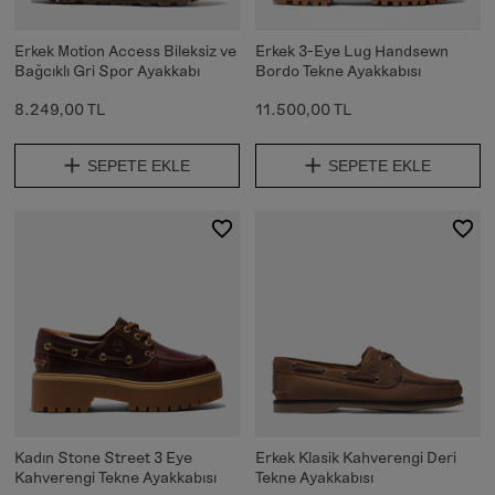
Erkek Motion Access Bileksiz ve
Erkek 3-Eye Lug Handsewn
Bağcıklı Gri Spor Ayakkabı
Bordo Tekne Ayakkabısı
8.249,00 TL
11.500,00 TL
SEPETE EKLE
SEPETE EKLE
Kadın Stone Street 3 Eye
Erkek Klasik Kahverengi Deri
Kahverengi Tekne Ayakkabısı
Tekne Ayakkabısı