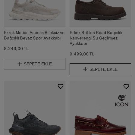
Erkek Motion Access Bileksiz ve
Erkek Britton Road Bağcıklı
Bağcıklı Beyaz Spor Ayakkabı
Kahverengi Su Geçirmez
Ayakkabı
8.249,00 TL
9.499,00 TL
SEPETE EKLE
SEPETE EKLE