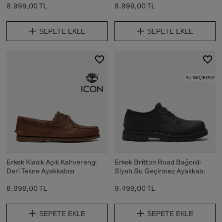
8.999,00 TL
8.999,00 TL
SEPETE EKLE
SEPETE EKLE
Erkek Klasik Açık Kahverengi
Erkek Britton Road Bağcıklı
Deri Tekne Ayakkabısı
Siyah Su Geçirmez Ayakkabı
8.999,00 TL
9.499,00 TL
SEPETE EKLE
SEPETE EKLE