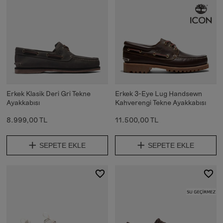
Erkek Klasik Deri Gri Tekne
Erkek 3-Eye Lug Handsewn
Ayakkabısı
Kahverengi Tekne Ayakkabısı
8.999,00 TL
11.500,00 TL
SEPETE EKLE
SEPETE EKLE