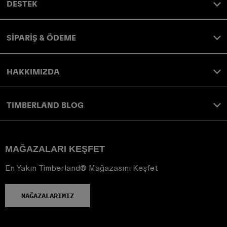
DESTEK
SİPARİŞ & ÖDEME
HAKKIMIZDA
TIMBERLAND BLOG
MAĞAZALARI KEŞFET
En Yakın Timberland® Mağazasını Keşfet
MAĞAZALARIMIZ