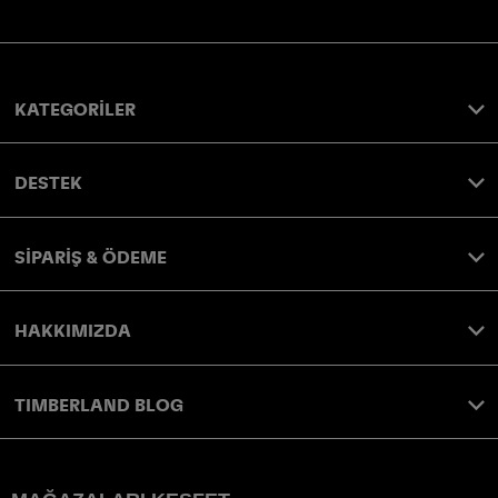
KATEGORİLER
DESTEK
SİPARİŞ & ÖDEME
HAKKIMIZDA
TIMBERLAND BLOG