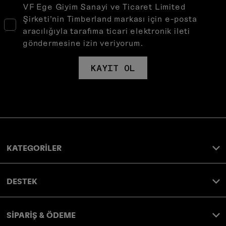
VF Ege Giyim Sanayi ve Ticaret Limited
Şirketi’nin Timberland markası için e-posta
aracılığıyla tarafıma ticari elektronik ileti
göndermesine izin veriyorum.
KAYIT OL
KATEGORİLER
DESTEK
SİPARİŞ & ÖDEME