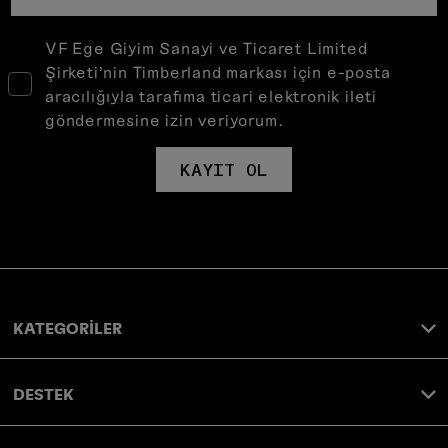
VF Ege Giyim Sanayi ve Ticaret Limited
Şirketi’nin Timberland markası için e-posta
aracılığıyla tarafıma ticari elektronik ileti
göndermesine izin veriyorum.
KAYIT OL
KATEGORİLER
DESTEK