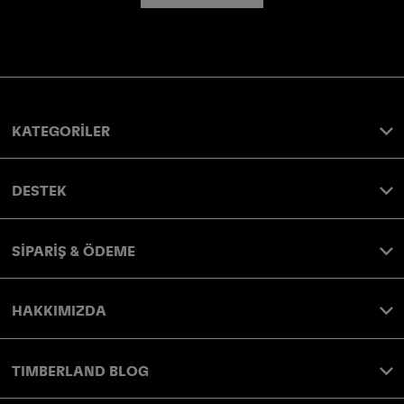
KATEGORİLER
DESTEK
SİPARİŞ & ÖDEME
HAKKIMIZDA
TIMBERLAND BLOG