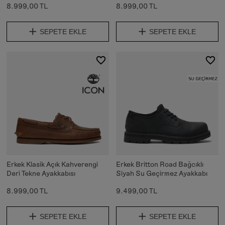
8.999,00 TL
8.999,00 TL
SEPETE EKLE
SEPETE EKLE
Erkek Klasik Açık Kahverengi
Erkek Britton Road Bağcıklı
Deri Tekne Ayakkabısı
Siyah Su Geçirmez Ayakkabı
8.999,00 TL
9.499,00 TL
SEPETE EKLE
SEPETE EKLE