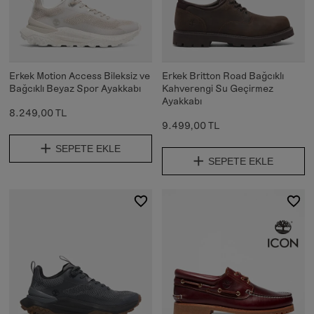
Erkek Motion Access Bileksiz ve
Erkek Britton Road Bağcıklı
Bağcıklı Beyaz Spor Ayakkabı
Kahverengi Su Geçirmez
Ayakkabı
8.249,00 TL
9.499,00 TL
SEPETE EKLE
SEPETE EKLE