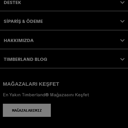
DESTEK
SİPARİŞ & ÖDEME
HAKKIMIZDA
TIMBERLAND BLOG
MAĞAZALARI KEŞFET
En Yakın Timberland® Mağazasını Keşfet
MAĞAZALARIMIZ