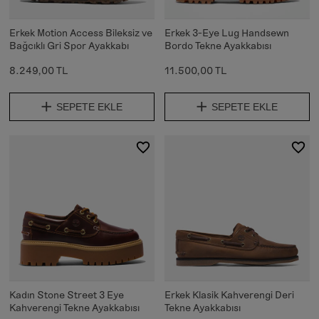
Erkek Motion Access Bileksiz ve
Erkek 3-Eye Lug Handsewn
Bağcıklı Gri Spor Ayakkabı
Bordo Tekne Ayakkabısı
8.249,00 TL
11.500,00 TL
SEPETE EKLE
SEPETE EKLE
Kadın Stone Street 3 Eye
Erkek Klasik Kahverengi Deri
Kahverengi Tekne Ayakkabısı
Tekne Ayakkabısı