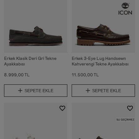
Erkek Klasik Deri Gri Tekne
Erkek 3-Eye Lug Handsewn
Ayakkabısı
Kahverengi Tekne Ayakkabısı
8.999,00 TL
11.500,00 TL
SEPETE EKLE
SEPETE EKLE