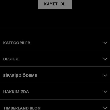
KAYIT OL
KATEGORİLER
DESTEK
SİPARİŞ & ÖDEME
HAKKIMIZDA
TIMBERLAND BLOG