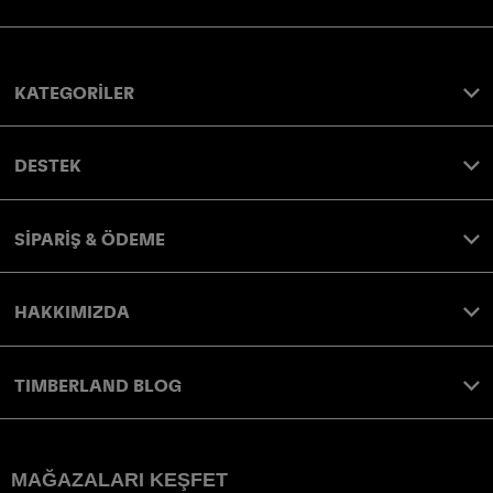
KATEGORİLER
DESTEK
SİPARİŞ & ÖDEME
HAKKIMIZDA
TIMBERLAND BLOG
MAĞAZALARI KEŞFET