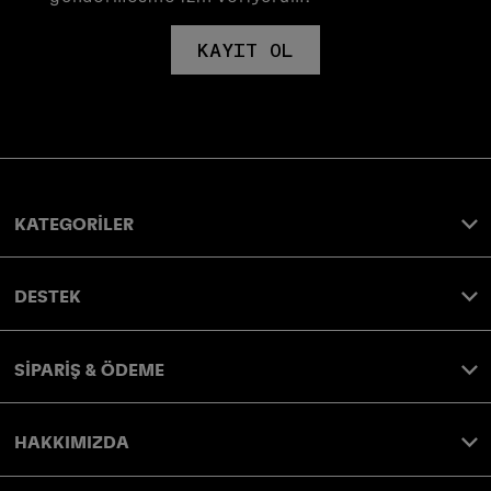
KAYIT OL
KATEGORİLER
DESTEK
SİPARİŞ & ÖDEME
HAKKIMIZDA