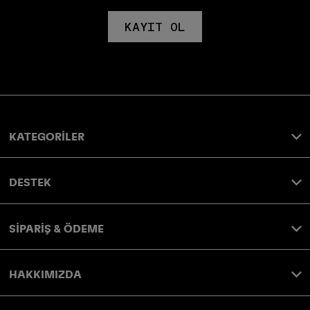
KAYIT OL
KATEGORİLER
DESTEK
SİPARİŞ & ÖDEME
HAKKIMIZDA