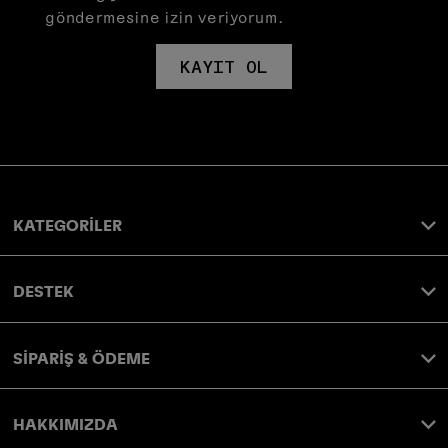
göndermesine izin veriyorum.
KAYIT OL
KATEGORİLER
DESTEK
SİPARİŞ & ÖDEME
HAKKIMIZDA