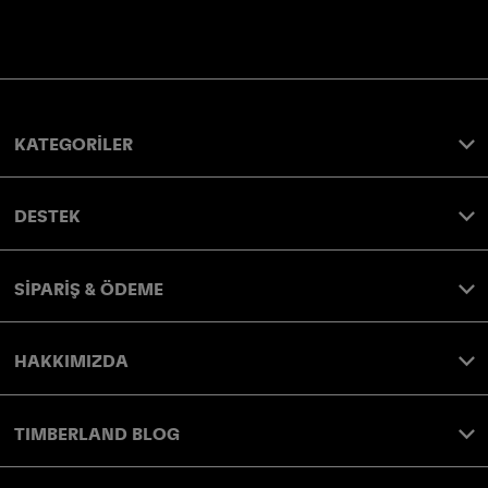
KATEGORİLER
DESTEK
SİPARİŞ & ÖDEME
HAKKIMIZDA
TIMBERLAND BLOG