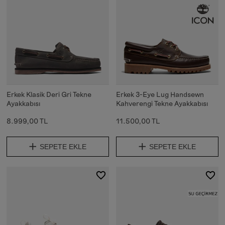
Erkek Klasik Deri Gri Tekne
Erkek 3-Eye Lug Handsewn
Ayakkabısı
Kahverengi Tekne Ayakkabısı
8.999,00 TL
11.500,00 TL
SEPETE EKLE
SEPETE EKLE