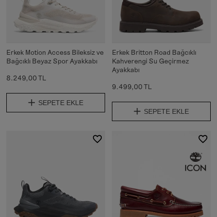
Erkek Motion Access Bileksiz ve
Erkek Britton Road Bağcıklı
Bağcıklı Beyaz Spor Ayakkabı
Kahverengi Su Geçirmez
Ayakkabı
8.249,00 TL
9.499,00 TL
SEPETE EKLE
SEPETE EKLE