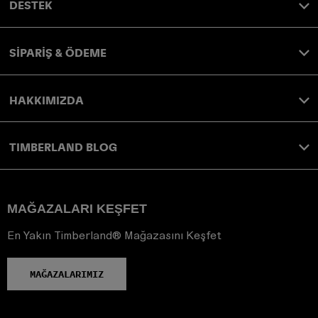
DESTEK
SİPARİŞ & ÖDEME
HAKKIMIZDA
TIMBERLAND BLOG
MAĞAZALARI KEŞFET
En Yakın Timberland® Mağazasını Keşfet
MAĞAZALARIMIZ