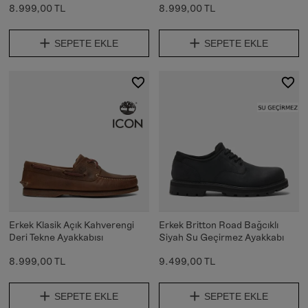
8.999,00 TL
8.999,00 TL
SEPETE EKLE
SEPETE EKLE
Erkek Klasik Açık Kahverengi
Erkek Britton Road Bağcıklı
Deri Tekne Ayakkabısı
Siyah Su Geçirmez Ayakkabı
8.999,00 TL
9.499,00 TL
SEPETE EKLE
SEPETE EKLE