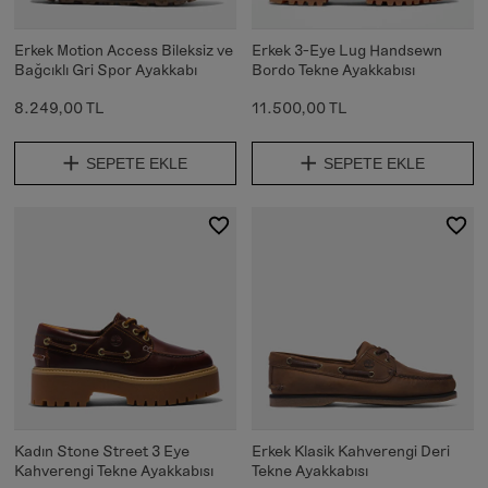
Erkek Motion Access Bileksiz ve
Erkek 3-Eye Lug Handsewn
Bağcıklı Gri Spor Ayakkabı
Bordo Tekne Ayakkabısı
8.249,00 TL
11.500,00 TL
SEPETE EKLE
SEPETE EKLE
Kadın Stone Street 3 Eye
Erkek Klasik Kahverengi Deri
Kahverengi Tekne Ayakkabısı
Tekne Ayakkabısı