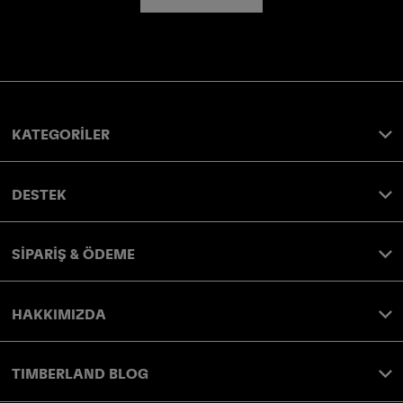
KATEGORİLER
DESTEK
SİPARİŞ & ÖDEME
HAKKIMIZDA
TIMBERLAND BLOG