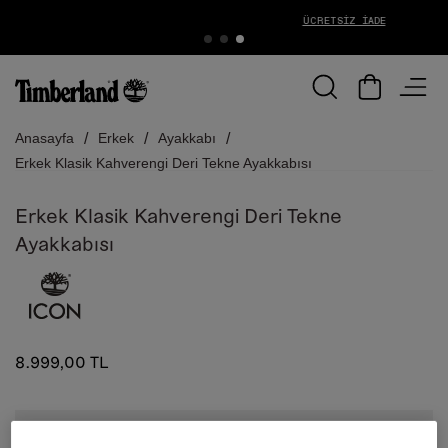
ÜCRETSIZ İADE
Anasayfa
Erkek
Ayakkabı
Erkek Klasik Kahverengi Deri Tekne Ayakkabısı
Erkek Klasik Kahverengi Deri Tekne
Ayakkabısı
8.999,00 TL