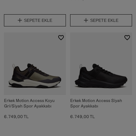
SEPETE EKLE
SEPETE EKLE
Erkek Motion Access Koyu
Erkek Motion Access Siyah
Gri/Siyah Spor Ayakkabı
Spor Ayakkabı
6.749,00 TL
6.749,00 TL