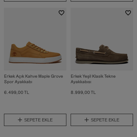
Erkek Açık Kahve Maple Grove
Erkek Yeşil Klasik Tekne
Spor Ayakkabı
Ayakkabısı
6.499,00 TL
8.999,00 TL
SEPETE EKLE
SEPETE EKLE