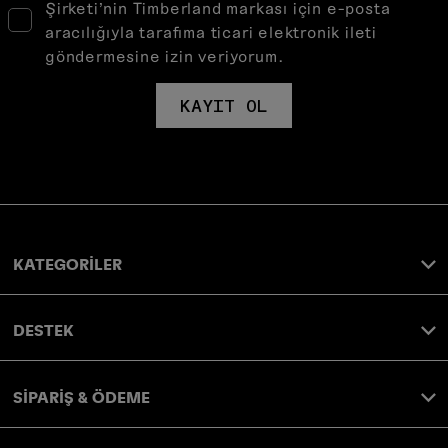
Şirketi’nin Timberland markası için e-posta
aracılığıyla tarafıma ticari elektronik ileti
göndermesine izin veriyorum.
KAYIT OL
KATEGORİLER
DESTEK
SİPARİŞ & ÖDEME