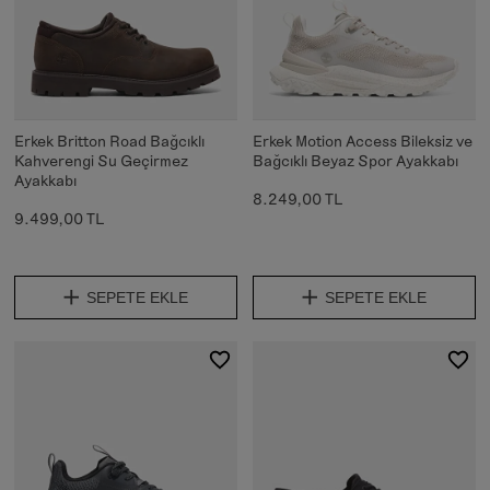
Erkek Britton Road Bağcıklı
Erkek Motion Access Bileksiz ve
Kahverengi Su Geçirmez
Bağcıklı Beyaz Spor Ayakkabı
Ayakkabı
8.249,00 TL
9.499,00 TL
SEPETE EKLE
SEPETE EKLE