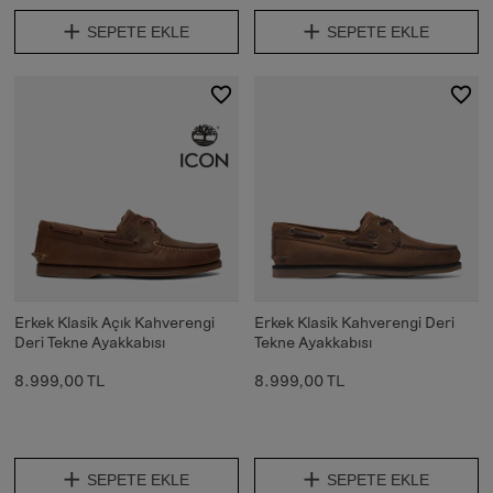
SEPETE EKLE
SEPETE EKLE
Erkek Klasik Açık Kahverengi
Erkek Klasik Kahverengi Deri
Deri Tekne Ayakkabısı
Tekne Ayakkabısı
8.999,00 TL
8.999,00 TL
SEPETE EKLE
SEPETE EKLE