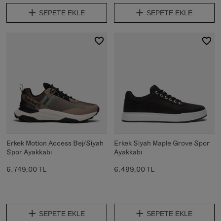
SEPETE EKLE
SEPETE EKLE
Erkek Motion Access Bej/Siyah
Erkek Siyah Maple Grove Spor
Spor Ayakkabı
Ayakkabı
6.749,00 TL
6.499,00 TL
SEPETE EKLE
SEPETE EKLE