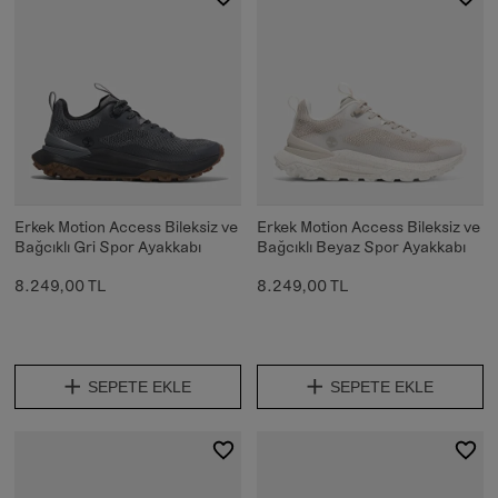
Erkek Motion Access Bileksiz ve
Erkek Motion Access Bileksiz ve
Bağcıklı Gri Spor Ayakkabı
Bağcıklı Beyaz Spor Ayakkabı
8.249,00 TL
8.249,00 TL
SEPETE EKLE
SEPETE EKLE