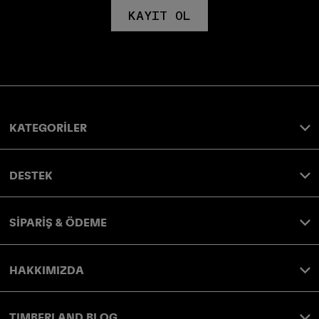
KAYIT OL
KATEGORİLER
DESTEK
SİPARİŞ & ÖDEME
HAKKIMIZDA
TIMBERLAND BLOG