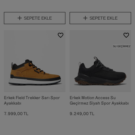
SEPETE EKLE
SEPETE EKLE
Erkek Field Trekker Sarı Spor
Erkek Motion Access Su
Ayakkabı
Geçirmez Siyah Spor Ayakkabı
7.999,00 TL
9.249,00 TL