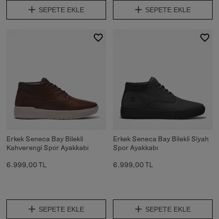
SEPETE EKLE
SEPETE EKLE
Erkek Seneca Bay Bilekli
Erkek Seneca Bay Bilekli Siyah
Kahverengi Spor Ayakkabı
Spor Ayakkabı
6.999,00 TL
6.999,00 TL
SEPETE EKLE
SEPETE EKLE