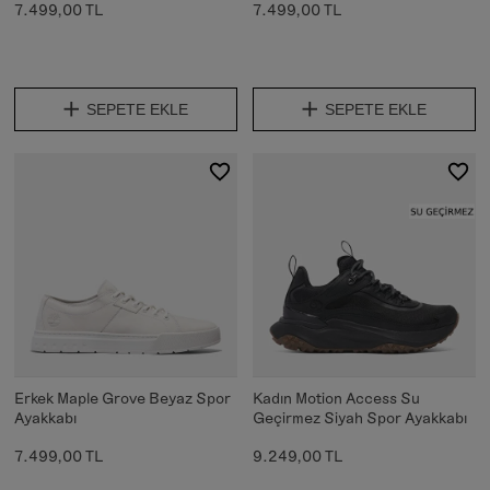
7.499,00 TL
7.499,00 TL
SEPETE EKLE
SEPETE EKLE
Erkek Maple Grove Beyaz Spor
Kadın Motion Access Su
Ayakkabı
Geçirmez Siyah Spor Ayakkabı
7.499,00 TL
9.249,00 TL