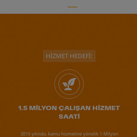
HİZMET HEDEFİ:
1.5 MİLYON ÇALIŞAN HİZMET
SAATİ
2015 yılında, kamu hizmetine yönelik 1 Milyon