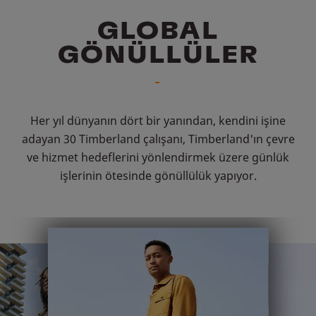
GLOBAL
GÖNÜLLÜLER
Her yıl dünyanın dört bir yanından, kendini işine
adayan 30 Timberland çalışanı, Timberland'ın çevre
ve hizmet hedeflerini yönlendirmek üzere günlük
işlerinin ötesinde gönüllülük yapıyor.