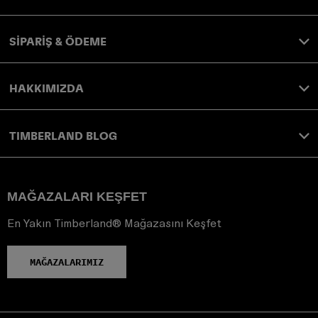
SİPARİŞ & ÖDEME
HAKKIMIZDA
TIMBERLAND BLOG
MAĞAZALARI KEŞFET
En Yakın Timberland® Mağazasını Keşfet
MAĞAZALARIMIZ