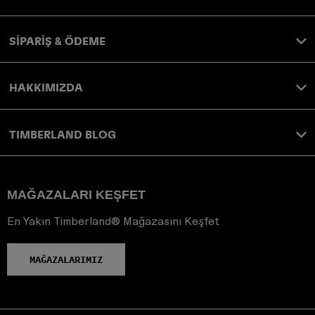
SİPARİŞ & ÖDEME
HAKKIMIZDA
TIMBERLAND BLOG
MAĞAZALARI KEŞFET
En Yakın Timberland® Mağazasını Keşfet
MAĞAZALARIMIZ