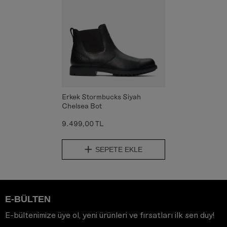
Erkek Stormbucks Siyah
Chelsea Bot
9.499,00 TL
SEPETE EKLE
E-BÜLTEN
E-bültenimize üye ol, yeni ürünleri ve fırsatları ilk sen duy!